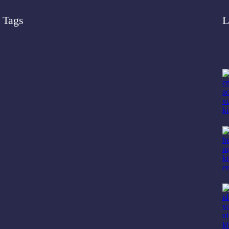
Tags
L