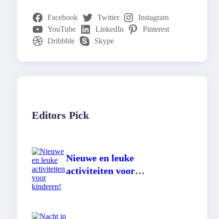
Facebook
Twitter
Instagram
YouTube
LinkedIn
Pinterest
Dribbble
Skype
Editors Pick
Nieuwe en leuke
activiteiten voor
kinderen!